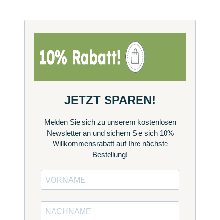
JETZT SPAREN!
Melden Sie sich zu unserem kostenlosen
Newsletter an und sichern Sie sich 10%
Willkommensrabatt auf Ihre nächste
Bestellung!